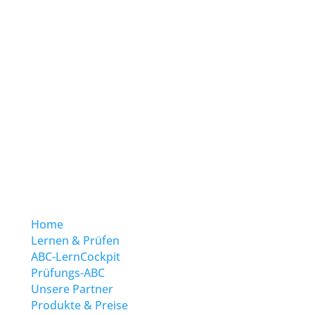
Home
Lernen & Prüfen
ABC-LernCockpit
Prüfungs-ABC
Unsere Partner
Produkte & Preise