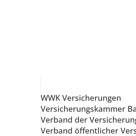
WWK Versicherungen
Versicherungskammer B
Verband der Versicherun
Verband öffentlicher Ver