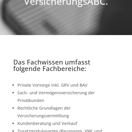
VersicherungsABC.
Das Fachwissen umfasst
folgende Fachbereiche:
Private Vorsorge inkl. GRV und BAV
Sach- und Vermögensversicherung der
Privatkunden
Rechtliche Grundlagen der
Versicherungsvermittlung
Kundenberatung und Verkauf
Zusatzmodulsparten (Bausparen, VWL und