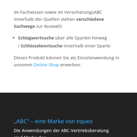
Im Fachwissen sowie im VersicherungsABC
innerhalb der Quellen stehen
verschiedene
Suchwege
zur Auswahl:
Schlagwortsuche
über alle Sparten hinweg
/
Schlüsselwortsuche
innerhalb einer Sparte
Dieses Produkt können Sie als Einzelanwendung in
unserem
Online-Shop
erwerben.
„ABC“ – eine Marke von equeo
Die Anwendungen der ABC-Vertriebsberatung