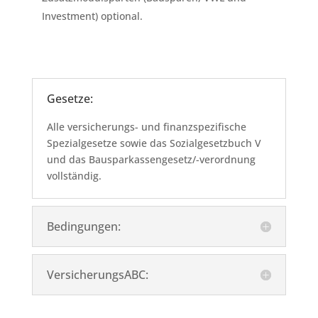
Investment) optional.
Gesetze:
Alle versicherungs- und finanzspezifische
Spezialgesetze sowie das Sozialgesetzbuch V
und das Bausparkassengesetz/-verordnung
vollständig.
Bedingungen:
VersicherungsABC: